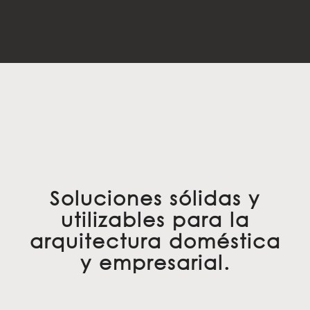
Soluciones sólidas y
utilizables para la
arquitectura doméstica
y empresarial.