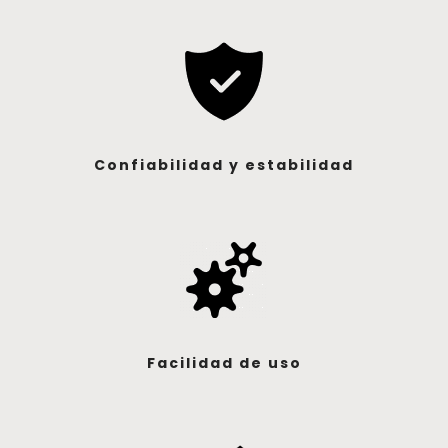
Confiabilidad y estabilidad
Facilidad de uso