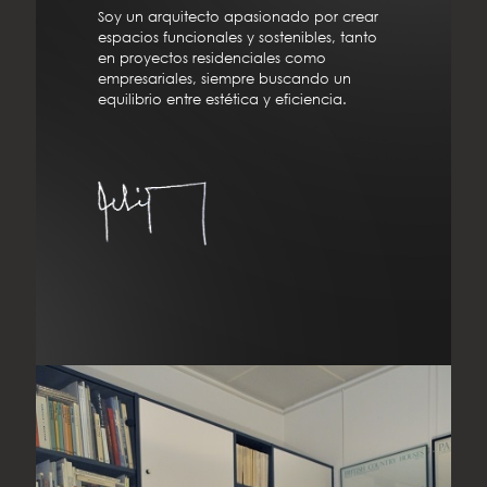
Soy un arquitecto apasionado por crear
espacios funcionales y sostenibles, tanto
en proyectos residenciales como
empresariales, siempre buscando un
equilibrio entre estética y eficiencia.