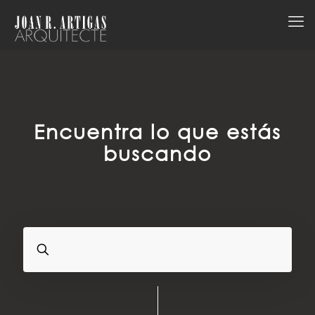
Encuentra lo que estás
buscando