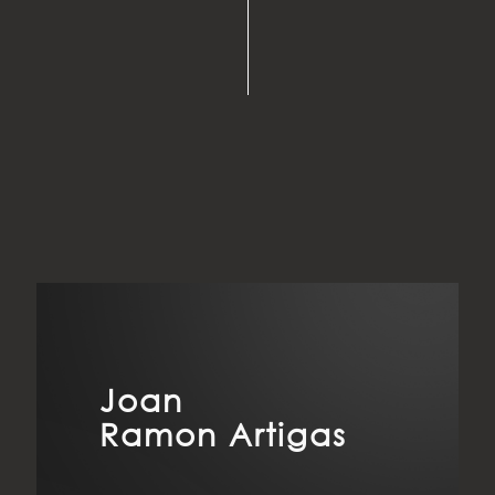
Joan
Ramon Artigas