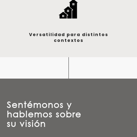
Versatilidad para distintos
contextos
Sentémonos y
hablemos sobre
su visión