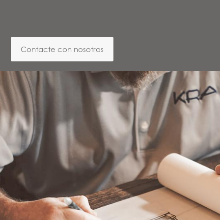
Contacte con nosotros