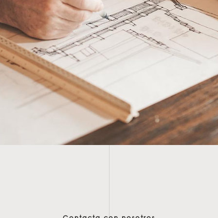
Contacta con nosotros