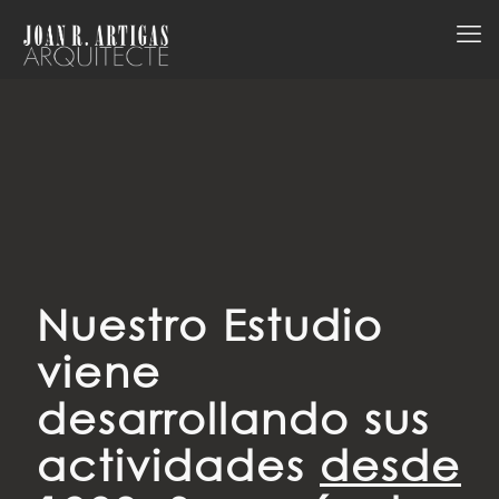
Nuestro Estudio
viene
desarrollando sus
actividades
desde