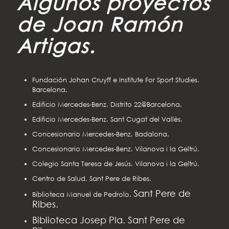
Algunos proyectos
de Joan Ramón
Artigas.
Fundación Johan Cruyff e Institute For Sport Studies.
Barcelona.
Edificio Mercedes-Benz. Distrito 22@Barcelona.
Edificio Mercedes-Benz. Sant Cugat del Vallès.
Concesionario Mercedes-Benz. Badalona.
Concesionario Mercedes-Benz. Vilanova i la Geltrú.
Colegio Santa Teresa de Jesús. Vilanova i la Geltrú.
Centro de Salud. Sant Pere de Ribes.
Sant Pere de
Biblioteca Manuel de Pedrolo.
Ribes.
Biblioteca Josep Pla. Sant Pere de