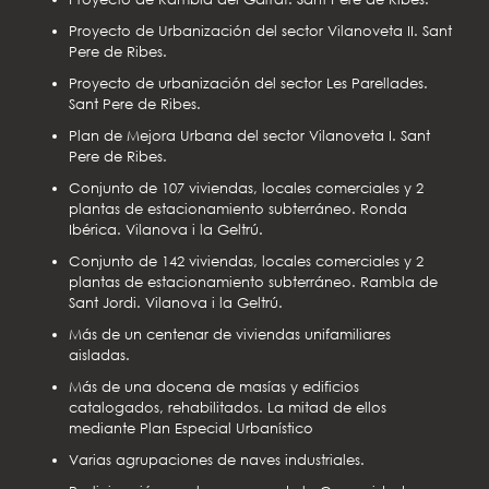
Proyecto de Urbanización del sector Vilanoveta II. Sant
Pere de Ribes.
Proyecto de urbanización del sector Les Parellades.
Sant Pere de Ribes.
Plan de Mejora Urbana del sector Vilanoveta I. Sant
Pere de Ribes.
Conjunto de 107 viviendas, locales comerciales y 2
plantas de estacionamiento subterráneo. Ronda
Ibérica. Vilanova i la Geltrú.
Conjunto de 142 viviendas, locales comerciales y 2
plantas de estacionamiento subterráneo. Rambla de
Sant Jordi. Vilanova i la Geltrú.
Más de un centenar de viviendas unifamiliares
aisladas.
Más de una docena de masías y edificios
catalogados, rehabilitados. La mitad de ellos
mediante Plan Especial Urbanístico
Varias agrupaciones de naves industriales.