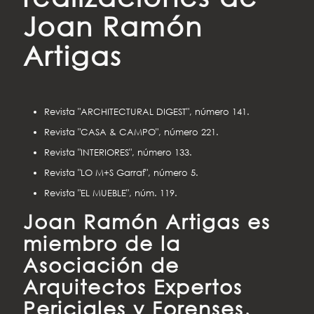
Joan Ramón
Artigas
Revista "ARCHITECTURAL DIGEST", número 141.
Revista "CASA & CAMPO", número 221.
Revista "INTERIORES", número 133.
Revista "LO M+S Garraf", número 5.
Revista "EL MUEBLE", núm. 119.
Joan Ramón Artigas es
miembro de la
Asociación de
Arquitectos Expertos
Periciales y Forenses,