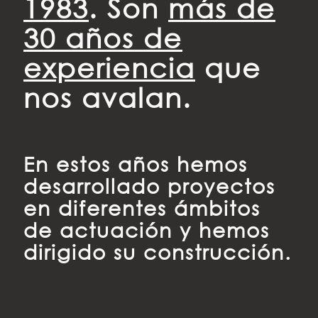
1983
. Son
más de
30 años de
experiencia
que
nos avalan.
En estos años hemos
desarrollado proyectos
en diferentes ámbitos
de actuación y hemos
dirigido su construcción.