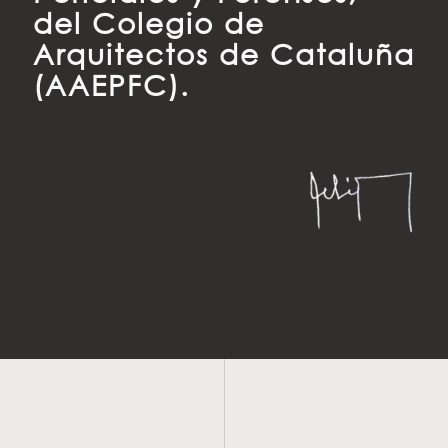
del Colegio de
Arquitectos de Cataluña
(AAEPFC).